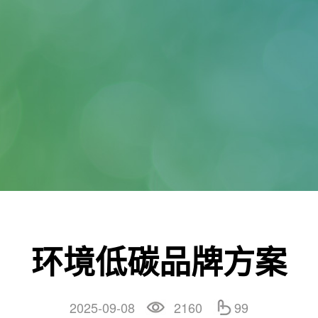
环境低碳品牌方案
2025-09-08
2160
99