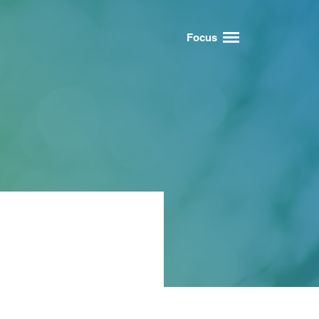
Focus